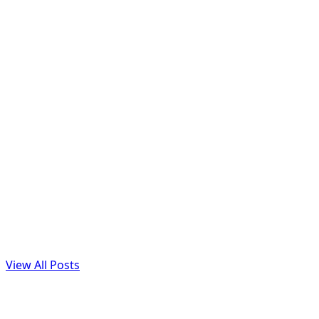
View All Posts