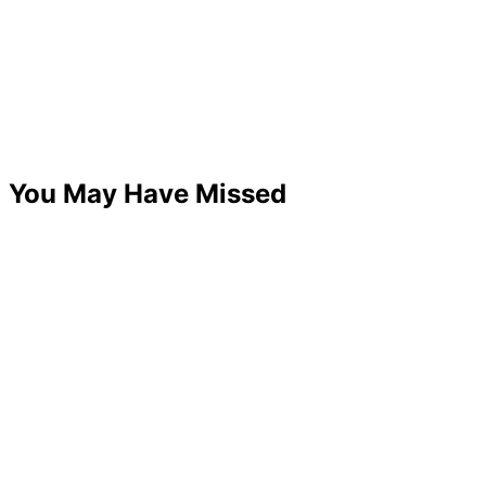
You May Have Missed