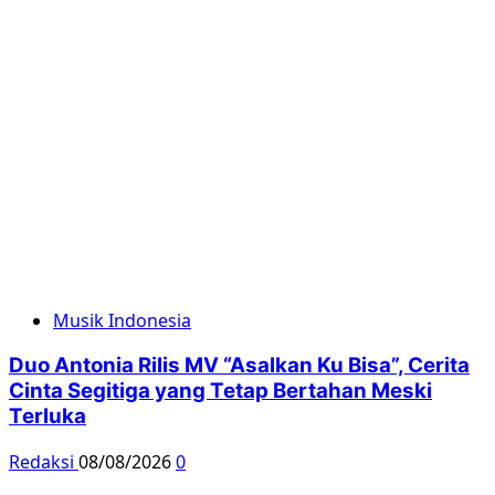
Musik Indonesia
Duo Antonia Rilis MV “Asalkan Ku Bisa”, Cerita
Cinta Segitiga yang Tetap Bertahan Meski
Terluka
Redaksi
08/08/2026
0