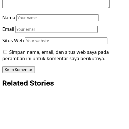
Nama
Email
Situs Web
Simpan nama, email, dan situs web saya pada
peramban ini untuk komentar saya berikutnya.
Related Stories