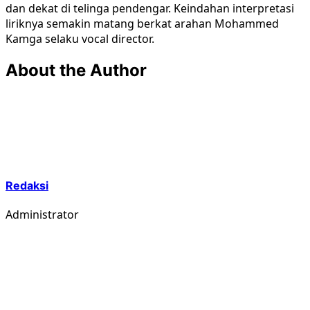
dan dekat di telinga pendengar. Keindahan interpretasi
liriknya semakin matang berkat arahan Mohammed
Kamga selaku vocal director.
About the Author
Redaksi
Administrator