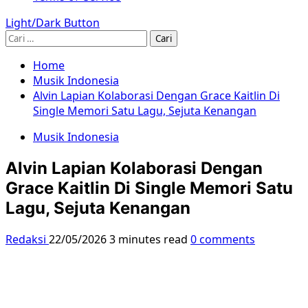
Light/Dark Button
Cari
untuk:
Home
Musik Indonesia
Alvin Lapian Kolaborasi Dengan Grace Kaitlin Di
Single Memori Satu Lagu, Sejuta Kenangan
Musik Indonesia
Alvin Lapian Kolaborasi Dengan
Grace Kaitlin Di Single Memori Satu
Lagu, Sejuta Kenangan
Redaksi
22/05/2026
3 minutes read
0 comments