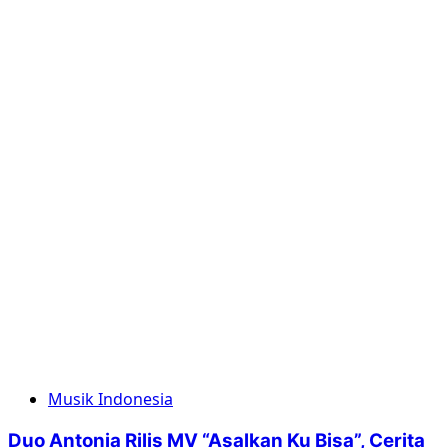
Musik Indonesia
Duo Antonia Rilis MV “Asalkan Ku Bisa”, Cerita