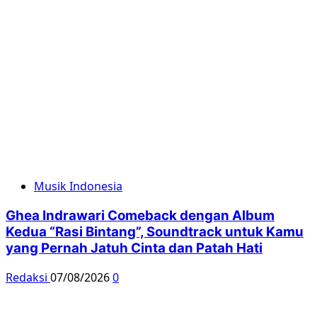
Musik Indonesia
Ghea Indrawari Comeback dengan Album
Kedua “Rasi Bintang”, Soundtrack untuk Kamu
yang Pernah Jatuh Cinta dan Patah Hati
Redaksi
07/08/2026
0