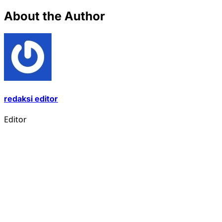
About the Author
redaksi editor
Editor