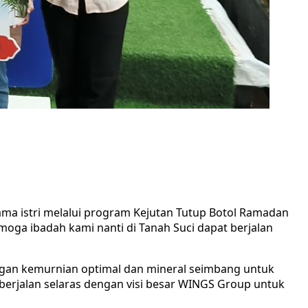
ma istri melalui program Kejutan Tutup Botol Ramadan
ga ibadah kami nanti di Tanah Suci dapat berjalan
engan kemurnian optimal dan mineral seimbang untuk
 berjalan selaras dengan visi besar WINGS Group untuk