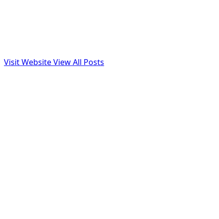
Visit Website
View All Posts