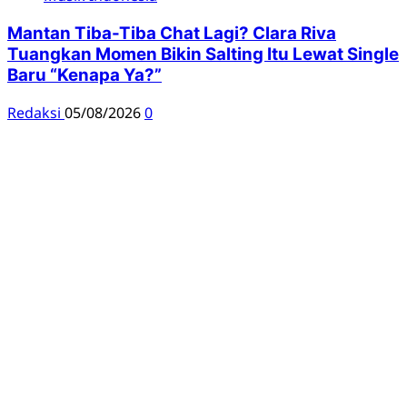
Mantan Tiba-Tiba Chat Lagi? Clara Riva
Tuangkan Momen Bikin Salting Itu Lewat Single
Baru “Kenapa Ya?”
Redaksi
05/08/2026
0