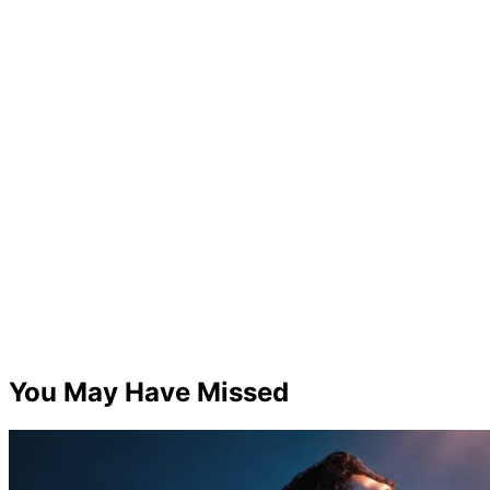
You May Have Missed