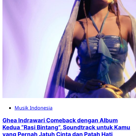
Musik Indonesia
Ghea Indrawari Comeback dengan Album
Kedua “Rasi Bintang”, Soundtrack untuk Kamu
yang Pernah Jatuh Cinta dan Patah Hati