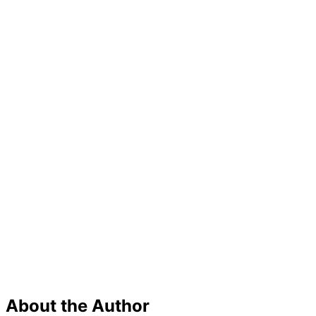
About the Author