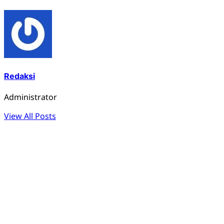
Redaksi
Administrator
View All Posts