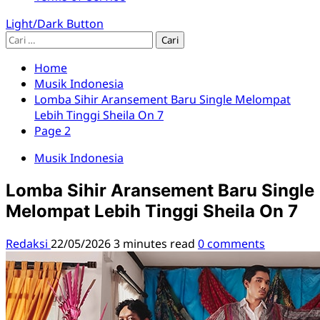
Light/Dark Button
Cari
untuk:
Home
Musik Indonesia
Lomba Sihir Aransement Baru Single Melompat
Lebih Tinggi Sheila On 7
Page 2
Musik Indonesia
Lomba Sihir Aransement Baru Single
Melompat Lebih Tinggi Sheila On 7
Redaksi
22/05/2026
3 minutes read
0 comments