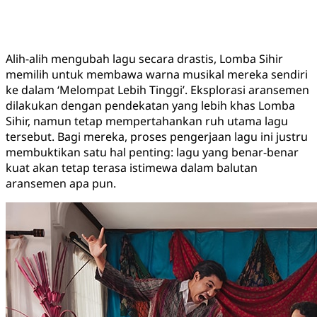
Alih-alih mengubah lagu secara drastis, Lomba Sihir
memilih untuk membawa warna musikal mereka sendiri
ke dalam ‘Melompat Lebih Tinggi’. Eksplorasi aransemen
dilakukan dengan pendekatan yang lebih khas Lomba
Sihir, namun tetap mempertahankan ruh utama lagu
tersebut. Bagi mereka, proses pengerjaan lagu ini justru
membuktikan satu hal penting: lagu yang benar-benar
kuat akan tetap terasa istimewa dalam balutan
aransemen apa pun.