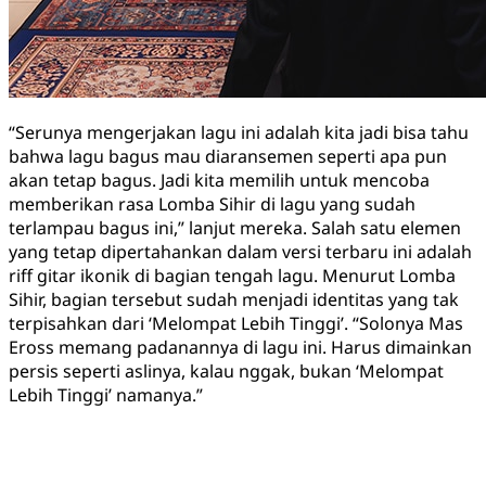
“Serunya mengerjakan lagu ini adalah kita jadi bisa tahu
bahwa lagu bagus mau diaransemen seperti apa pun
akan tetap bagus. Jadi kita memilih untuk mencoba
memberikan rasa Lomba Sihir di lagu yang sudah
terlampau bagus ini,” lanjut mereka. Salah satu elemen
yang tetap dipertahankan dalam versi terbaru ini adalah
riff gitar ikonik di bagian tengah lagu. Menurut Lomba
Sihir, bagian tersebut sudah menjadi identitas yang tak
terpisahkan dari ‘Melompat Lebih Tinggi’. “Solonya Mas
Eross memang padanannya di lagu ini. Harus dimainkan
persis seperti aslinya, kalau nggak, bukan ‘Melompat
Lebih Tinggi’ namanya.”