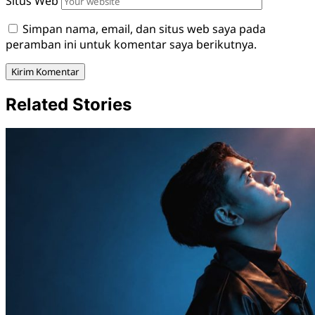
Situs Web
Simpan nama, email, dan situs web saya pada
peramban ini untuk komentar saya berikutnya.
Related Stories