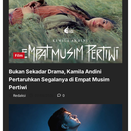
Film
Bukan Sekadar Drama, Kamila Andini
Pertaruhkan Segalanya di Empat Musim
Pertiwi
Redaksi
07/08/2026
0