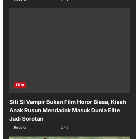
Film
Siti Si Vampir Bukan Film Horor Biasa, Kisah
Anak Rusun Mendadak Masuk Dunia Elite
Jadi Sorotan
Redaksi
07/08/2026
0