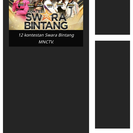
12 kontestan Swara Bintang
MNCTV.