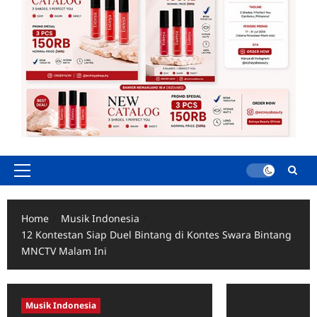
Primary
Menu
Home
Musik Indonesia
12 Kontestan Siap Duel Bintang di Kontes Swara Bintang
MNCTV Malam Ini
Musik Indonesia