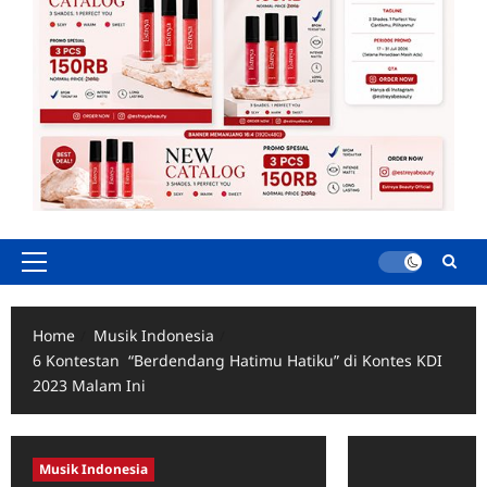
Primary
Menu
Home
Musik Indonesia
6 Kontestan “Berdendang Hatimu Hatiku” di Kontes KDI
2023 Malam Ini
Musik Indonesia