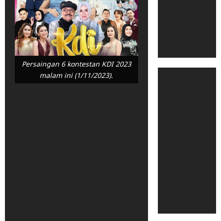
Persaingan 6 kontestan KDI 2023
malam ini (1/11/2023).