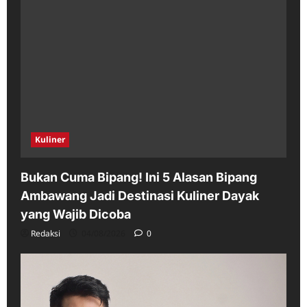
Kuliner
Bukan Cuma Bipang! Ini 5 Alasan Bipang
Ambawang Jadi Destinasi Kuliner Dayak
yang Wajib Dicoba
Redaksi
04/08/2026
0