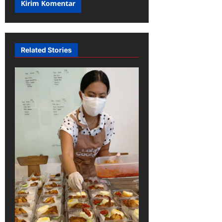
Related Stories