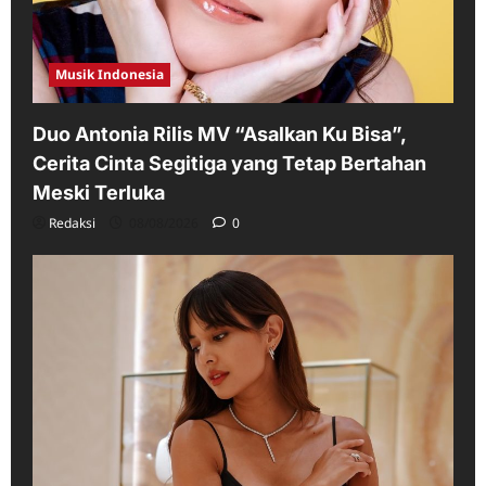
Musik Indonesia
Duo Antonia Rilis MV “Asalkan Ku Bisa”,
Cerita Cinta Segitiga yang Tetap Bertahan
Meski Terluka
Redaksi
08/08/2026
0