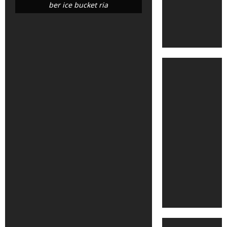
ber ice bucket ria