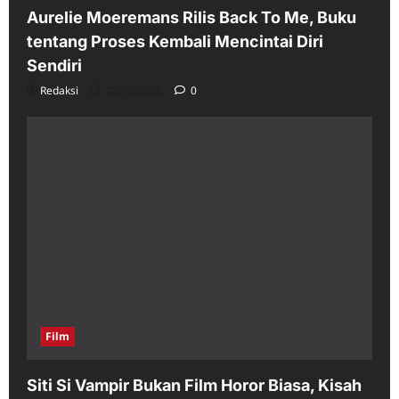
Aurelie Moeremans Rilis Back To Me, Buku
tentang Proses Kembali Mencintai Diri
Sendiri
Redaksi
08/08/2026
0
Film
Siti Si Vampir Bukan Film Horor Biasa, Kisah