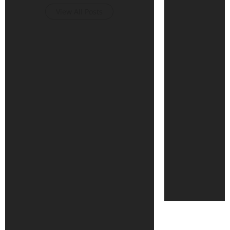
View All Posts