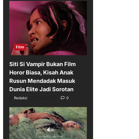
Film
Siti Si Vampir Bukan Film
Horor Biasa, Kisah Anak
Rusun Mendadak Masuk
Dunia Elite Jadi Sorotan
Redaksi
07/08/2026
0