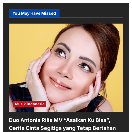
You May Have Missed
Musik Indonesia
Duo Antonia Rilis MV “Asalkan Ku Bisa”,
Cerita Cinta Segitiga yang Tetap Bertahan