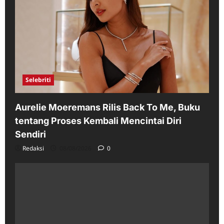
Selebriti
Aurelie Moeremans Rilis Back To Me, Buku
tentang Proses Kembali Mencintai Diri
Sendiri
Redaksi
08/08/2026
0