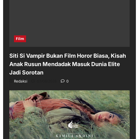
Film
Siti Si Vampir Bukan Film Horor Biasa, Kisah
Anak Rusun Mendadak Masuk Dunia Elite
Jadi Sorotan
Redaksi
07/08/2026
0