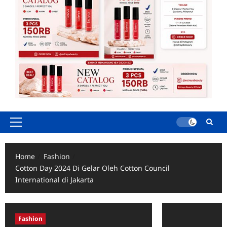
Primary
Menu
Home
Fashion
Cotton Day 2024 Di Gelar Oleh Cotton Council
International di Jakarta
Fashion