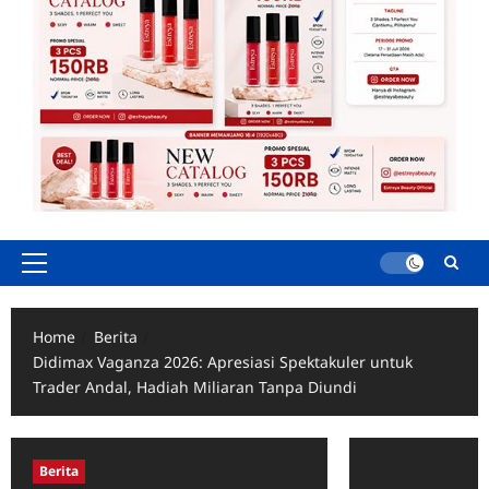
Primary
Menu
Home
Berita
Didimax Vaganza 2026: Apresiasi Spektakuler untuk
Trader Andal, Hadiah Miliaran Tanpa Diundi
Berita