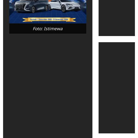
Foto: Istimewa