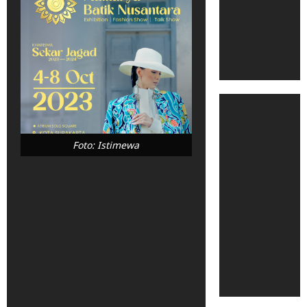
Foto: Istimewa