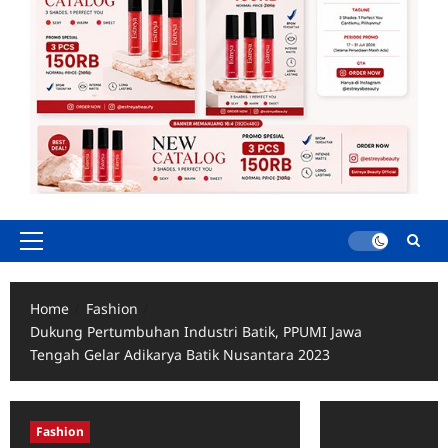
Primary
Menu
Home
Fashion
Dukung Pertumbuhan Industri Batik, PPUMI Jawa
Tengah Gelar Adikarya Batik Nusantara 2023
Fashion