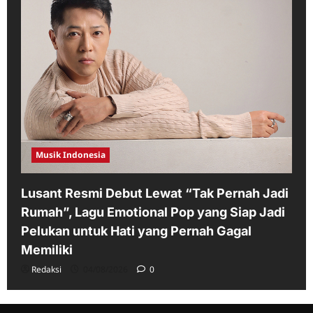
Musik Indonesia
Lusant Resmi Debut Lewat “Tak Pernah Jadi
Rumah”, Lagu Emotional Pop yang Siap Jadi
Pelukan untuk Hati yang Pernah Gagal
Memiliki
Redaksi
04/08/2026
0