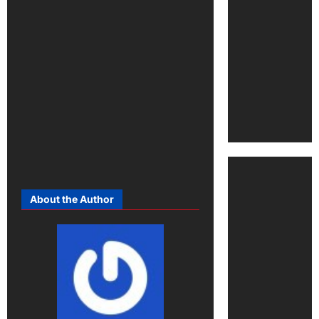
About the Author