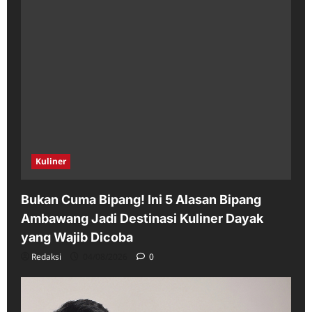
Kuliner
Bukan Cuma Bipang! Ini 5 Alasan Bipang
Ambawang Jadi Destinasi Kuliner Dayak
yang Wajib Dicoba
Redaksi
04/08/2026
0