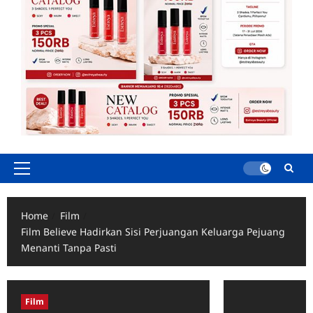
Primary
Menu
Home
Film
Film Believe Hadirkan Sisi Perjuangan Keluarga Pejuang
Menanti Tanpa Pasti
Film