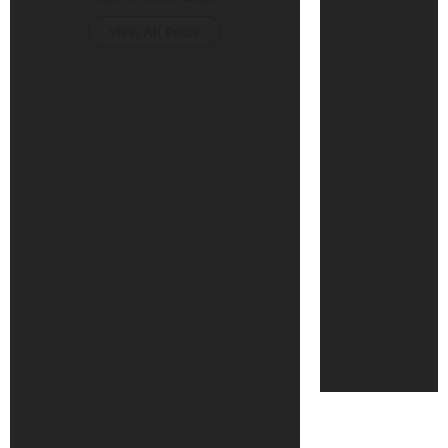
View All Posts