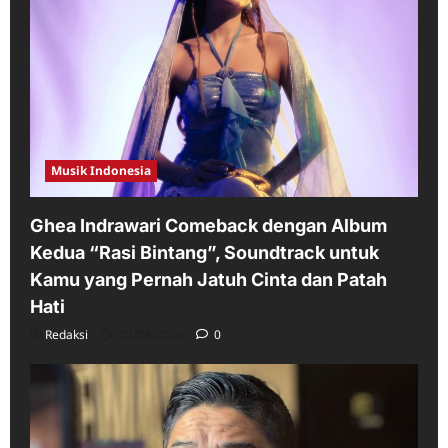
Musik Indonesia
Ghea Indrawari Comeback dengan Album
Kedua “Rasi Bintang”, Soundtrack untuk
Kamu yang Pernah Jatuh Cinta dan Patah
Hati
Redaksi
07/08/2026
0