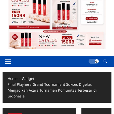
Primary
Menu
Home
Gadget
Final Playhera Grand Tournament Sukses Digelar,
Menjadikan Acara Turnamen Komunitas Terbesar di
Indonesia