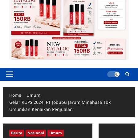
Primary
Menu
Home
Umum
Gelar RUPS 2024, PT Jobubu Jarum Minahasa Tbk
Umumkan Kenaikan Penjualan
Berita
Nasional
Umum