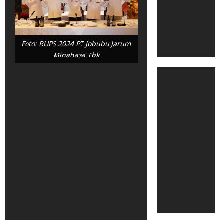
Foto: RUPS 2024 PT Jobubu Jarum
Minahasa Tbk