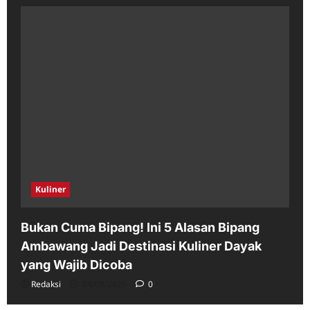
Kuliner
Bukan Cuma Bipang! Ini 5 Alasan Bipang
Ambawang Jadi Destinasi Kuliner Dayak
yang Wajib Dicoba
Redaksi
04/08/2026
0