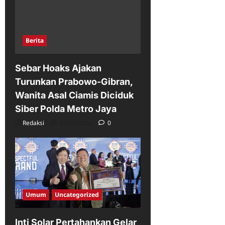
Berita
Sebar Hoaks Ajakan
Turunkan Prabowo-Gibran,
Wanita Asal Ciamis Diciduk
Siber Polda Metro Jaya
Redaksi
02/08/2026
0
Umum
Uncategorized
Inti Solar Pertahankan Gelar