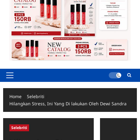
Primary
Menu
Home
Selebriti
Hilangkan Stress, Ini Yang Di lakukan Oleh Dewi Sandra
Selebriti