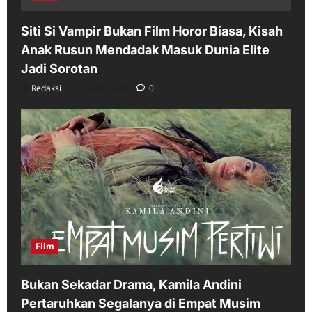
Siti Si Vampir Bukan Film Horor Biasa, Kisah
Anak Rusun Mendadak Masuk Dunia Elite
Jadi Sorotan
Redaksi
07/08/2026
0
Film
Bukan Sekadar Drama, Kamila Andini
Pertaruhkan Segalanya di Empat Musim