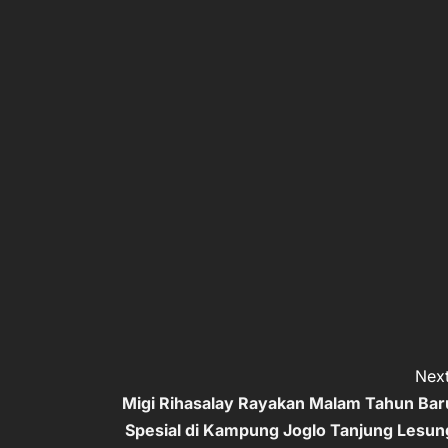
Next
Migi Rihasalay Rayakan Malam Tahun Bar
Spesial di Kampung Joglo Tanjung Lesun