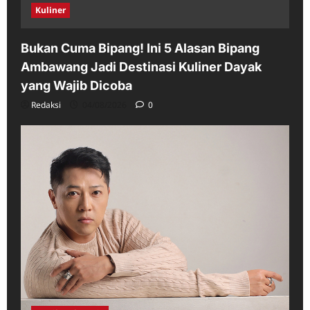
Kuliner
Bukan Cuma Bipang! Ini 5 Alasan Bipang
Ambawang Jadi Destinasi Kuliner Dayak
yang Wajib Dicoba
Redaksi
04/08/2026
0