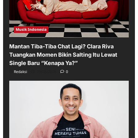
Musik Indonesia
Mantan Tiba-Tiba Chat Lagi? Clara Riva
Tuangkan Momen Bikin Salting Itu Lewat
Single Baru “Kenapa Ya?”
Redaksi
05/08/2026
0