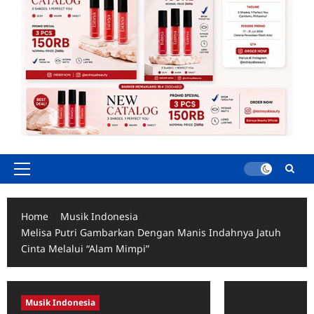
Primary
Menu
Home
Musik Indonesia
Melisa Putri Gambarkan Dengan Manis Indahnya Jatuh
Cinta Melalui “Alam Mimpi”
Musik Indonesia