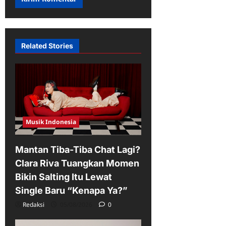
Related Stories
Musik Indonesia
Mantan Tiba-Tiba Chat Lagi?
Clara Riva Tuangkan Momen
Bikin Salting Itu Lewat
Single Baru “Kenapa Ya?”
Redaksi
05/08/2026
0