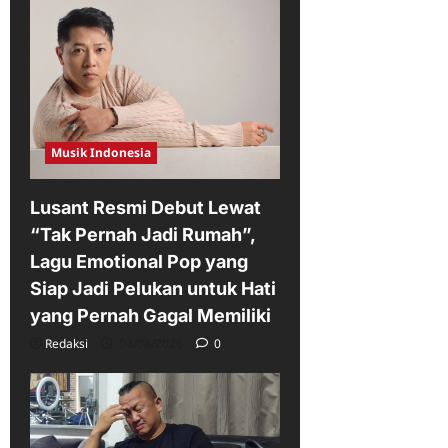
Musik Indonesia
Lusant Resmi Debut Lewat
“Tak Pernah Jadi Rumah”,
Lagu Emotional Pop yang
Siap Jadi Pelukan untuk Hati
yang Pernah Gagal Memiliki
Redaksi
04/08/2026
0