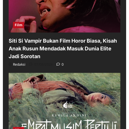
Film
Siti Si Vampir Bukan Film Horor Biasa, Kisah
Anak Rusun Mendadak Masuk Dunia Elite
Jadi Sorotan
Redaksi
07/08/2026
0