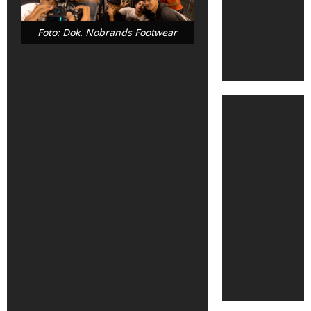
Foto: Dok. Nobrands Footwear