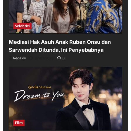
Selebriti
Mediasi Hak Asuh Anak Ruben Onsu dan
Sarwendah Ditunda, Ini Penyebabnya
Redaksi
07/08/2026
0
Film