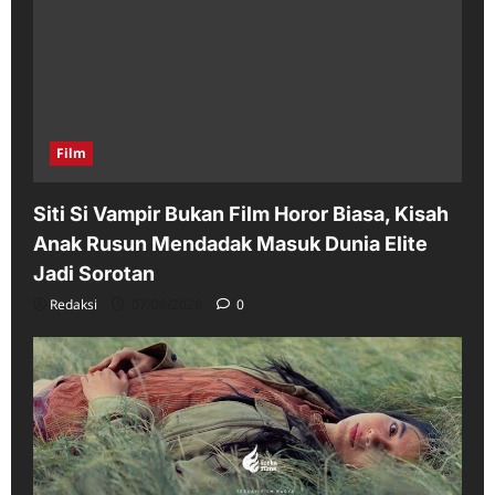
Film
Siti Si Vampir Bukan Film Horor Biasa, Kisah
Anak Rusun Mendadak Masuk Dunia Elite
Jadi Sorotan
Redaksi
07/08/2026
0