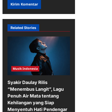
Related Stories
Musik Indonesia
Syakir Daulay Rilis
“Menembus Langit”, Lagu
Penuh Air Mata tentang
Kehilangan yang Siap
Menyentuh Hati Pendengar