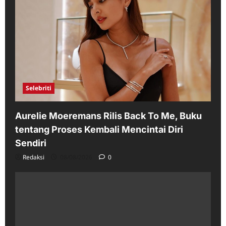
Selebriti
Aurelie Moeremans Rilis Back To Me, Buku
tentang Proses Kembali Mencintai Diri
Sendiri
Redaksi
08/08/2026
0