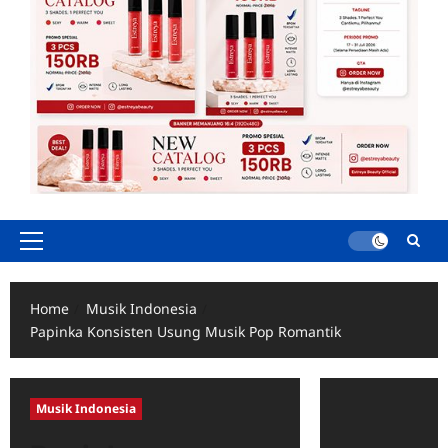
Primary
Menu
Home
Musik Indonesia
Papinka Konsisten Usung Musik Pop Romantik
Musik Indonesia