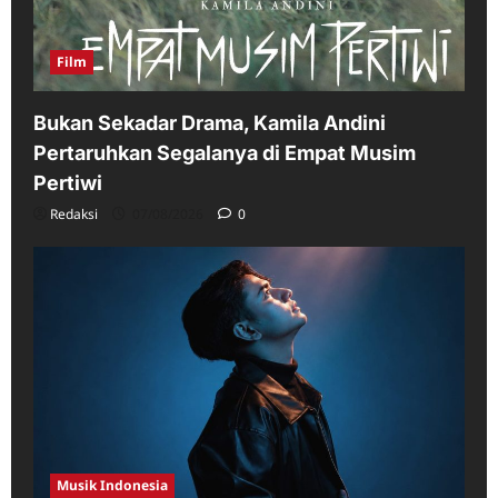
Film
Bukan Sekadar Drama, Kamila Andini
Pertaruhkan Segalanya di Empat Musim
Pertiwi
Redaksi
07/08/2026
0
Musik Indonesia