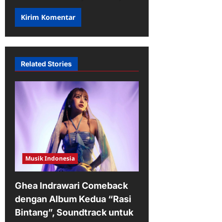
Related Stories
Musik Indonesia
Ghea Indrawari Comeback
dengan Album Kedua “Rasi
Bintang”, Soundtrack untuk