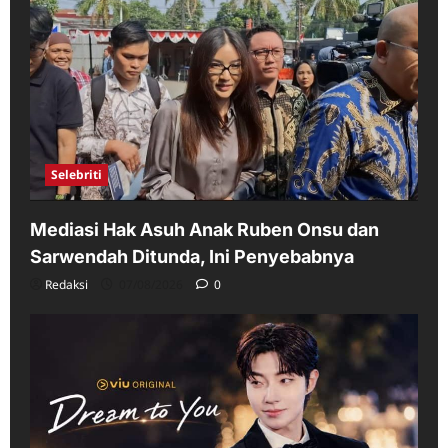
Selebriti
Mediasi Hak Asuh Anak Ruben Onsu dan
Sarwendah Ditunda, Ini Penyebabnya
Redaksi
07/08/2026
0