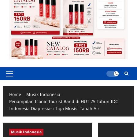
Primary
Menu
Home
Musik Indonesia
Penampilan Iconic Tourist Band di HUT 25 Tahun IDC
Indonesia Diapresiasi Tiga Musisi Tanah Air
Musik Indonesia