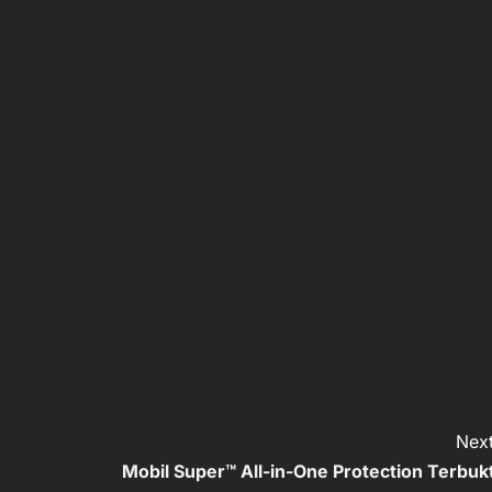
Next
Mobil Super™ All-in-One Protection Terbukt