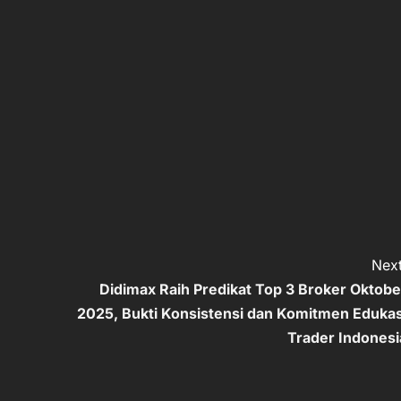
Next
Didimax Raih Predikat Top 3 Broker Oktobe
2025, Bukti Konsistensi dan Komitmen Edukas
Trader Indonesi