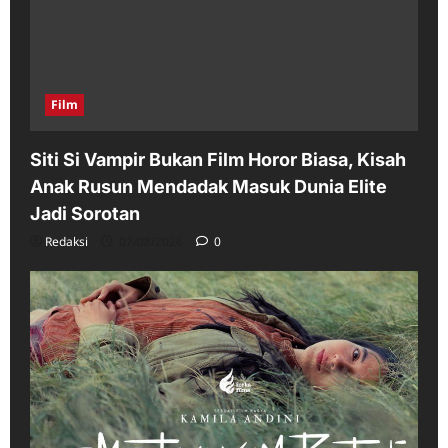
Film
Siti Si Vampir Bukan Film Horor Biasa, Kisah
Anak Rusun Mendadak Masuk Dunia Elite
Jadi Sorotan
Redaksi
07/08/2026
0