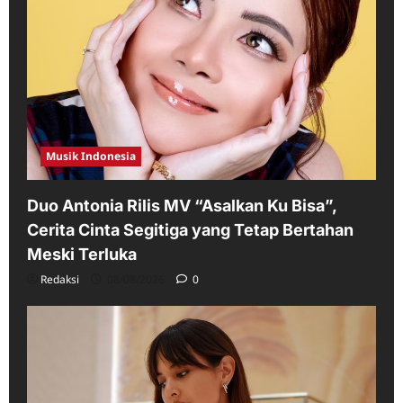
Musik Indonesia
Duo Antonia Rilis MV “Asalkan Ku Bisa”,
Cerita Cinta Segitiga yang Tetap Bertahan
Meski Terluka
Redaksi
08/08/2026
0