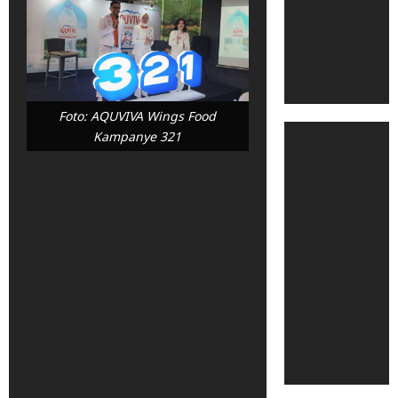
Foto: AQUVIVA Wings Food
Kampanye 321