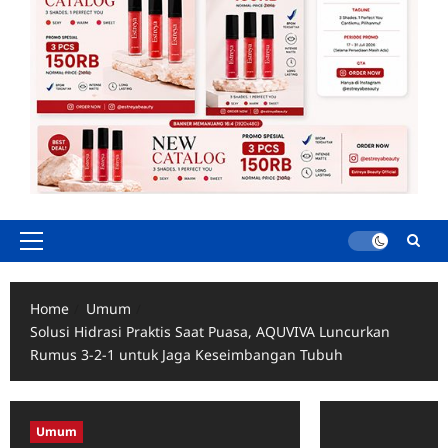
Primary
Menu
Home
Umum
Solusi Hidrasi Praktis Saat Puasa, AQUVIVA Luncurkan
Rumus 3-2-1 untuk Jaga Keseimbangan Tubuh
Umum