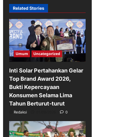
Related Stories
Umum
Uncategorized
Inti Solar Pertahankan Gelar
Top Brand Award 2026,
Bukti Kepercayaan
Konsumen Selama Lima
Tahun Berturut-turut
Redaksi
01/08/2026
0