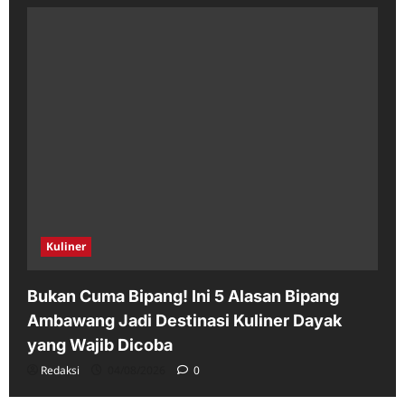
Kuliner
Bukan Cuma Bipang! Ini 5 Alasan Bipang
Ambawang Jadi Destinasi Kuliner Dayak
yang Wajib Dicoba
Redaksi
04/08/2026
0